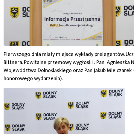
Pierwszego dnia miały miejsce wykłady prelegentów. Uc
Bittnera. Powitalne przemowy wygłosili : Pani Agnieszka 
Województwa Dolnośląskiego oraz Pan Jakub Mielczarek –
honorowego wydarzenia).