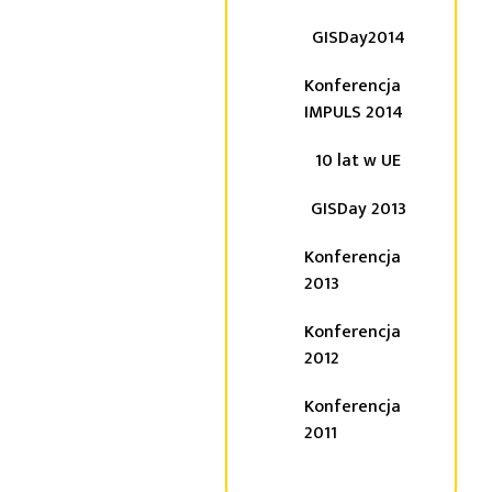
GISDay2014
Konferencja
IMPULS 2014
10 lat w UE
GISDay 2013
Konferencja
2013
Konferencja
2012
Konferencja
2011