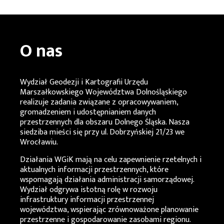
O nas
Wydział Geodezji i Kartografii Urzędu
Marszałkowskiego Województwa Dolnośląskiego
realizuje zadania związane z opracowywaniem,
gromadzeniem i udostępnianiem danych
przestrzennych dla obszaru Dolnego Śląska. Nasza
siedziba mieści się przy ul. Dobrzyńskiej 21/23 we
Wrocławiu.
Działania
WGiK
mają na celu zapewnienie rzetelnych i
aktualnych informacji przestrzennych, które
wspomagają działania administracji samorządowej.
Wydział odgrywa istotną rolę w rozwoju
infrastruktury informacji przestrzennej
województwa, wspierając zrównoważone planowanie
przestrzenne i gospodarowanie zasobami regionu.