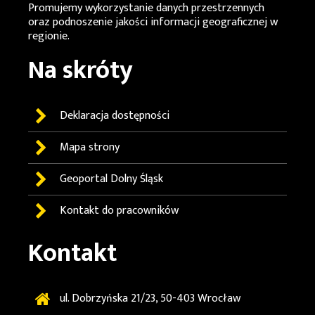
Promujemy wykorzystanie danych przestrzennych
oraz podnoszenie jakości informacji geograficznej w
regionie.
Na skróty
Deklaracja dostępności
Mapa strony
Geoportal
Dolny Śląsk
Kontakt do pracowników
Kontakt
ul. Dobrzyńska 21/23, 50-403 Wrocław