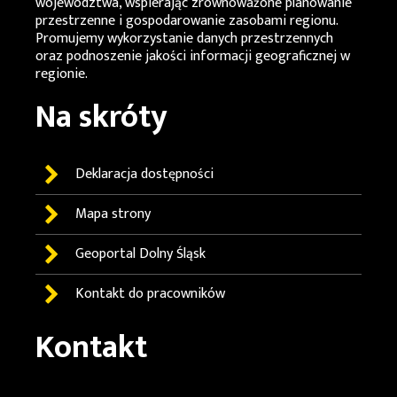
województwa, wspierając zrównoważone planowanie
przestrzenne i gospodarowanie zasobami regionu.
Promujemy wykorzystanie danych przestrzennych
oraz podnoszenie jakości informacji geograficznej w
regionie.
Na skróty
Deklaracja dostępności
Mapa strony
Geoportal
Dolny Śląsk
Kontakt do pracowników
Kontakt