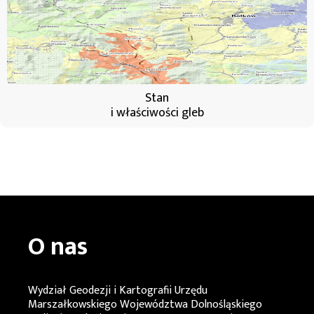
Stan
i właściwości gleb
O nas
Wydział Geodezji i Kartografii Urzędu
Marszałkowskiego Województwa Dolnośląskiego