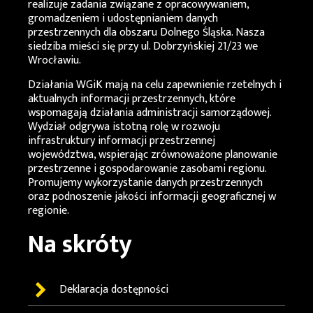
realizuje zadania związane z opracowywaniem,
gromadzeniem i udostępnianiem danych
przestrzennych dla obszaru Dolnego Śląska. Nasza
siedziba mieści się przy ul. Dobrzyńskiej 21/23 we
Wrocławiu.
Działania
WGiK
mają na celu zapewnienie rzetelnych i
aktualnych informacji przestrzennych, które
wspomagają działania administracji samorządowej.
Wydział odgrywa istotną rolę w rozwoju
infrastruktury informacji przestrzennej
województwa, wspierając zrównoważone planowanie
przestrzenne i gospodarowanie zasobami regionu.
Promujemy wykorzystanie danych przestrzennych
oraz podnoszenie jakości informacji geograficznej w
regionie.
Na skróty
Deklaracja dostępności