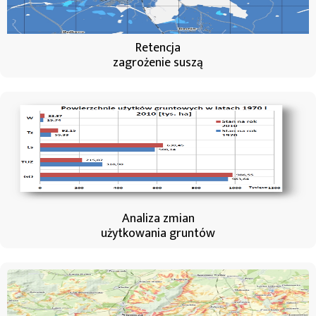
Retencja
zagrożenie suszą
Analiza zmian
użytkowania gruntów