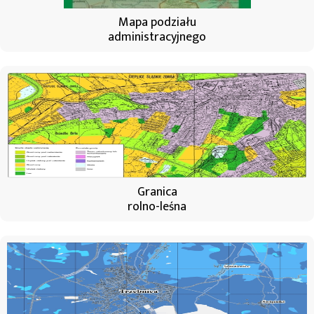
Mapa podziału
administracyjnego
Granica
rolno-leśna