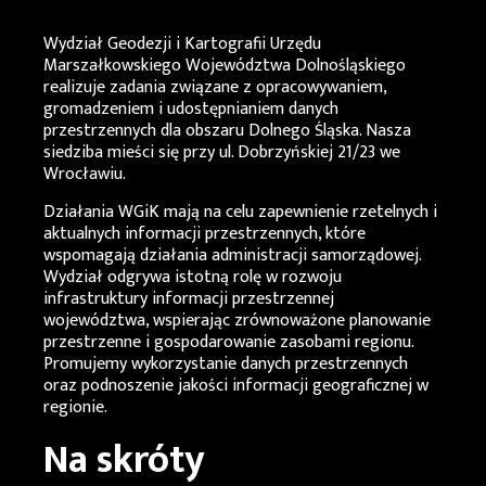
Wydział Geodezji i Kartografii Urzędu
Marszałkowskiego Województwa Dolnośląskiego
realizuje zadania związane z opracowywaniem,
gromadzeniem i udostępnianiem danych
przestrzennych dla obszaru Dolnego Śląska. Nasza
siedziba mieści się przy ul. Dobrzyńskiej 21/23 we
Wrocławiu.
Działania
WGiK
mają na celu zapewnienie rzetelnych i
aktualnych informacji przestrzennych, które
wspomagają działania administracji samorządowej.
Wydział odgrywa istotną rolę w rozwoju
infrastruktury informacji przestrzennej
województwa, wspierając zrównoważone planowanie
przestrzenne i gospodarowanie zasobami regionu.
Promujemy wykorzystanie danych przestrzennych
oraz podnoszenie jakości informacji geograficznej w
regionie.
Na skróty