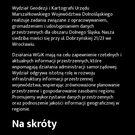
Wydział Geodezji i Kartografii Urzędu
Marszałkowskiego Województwa Dolnośląskiego
realizuje zadania związane z opracowywaniem,
gromadzeniem i udostępnianiem danych
przestrzennych dla obszaru Dolnego Śląska. Nasza
siedziba mieści się przy ul. Dobrzyńskiej 21/23 we
Wrocławiu.
Działania
WGiK
mają na celu zapewnienie rzetelnych i
aktualnych informacji przestrzennych, które
wspomagają działania administracji samorządowej.
Wydział odgrywa istotną rolę w rozwoju
infrastruktury informacji przestrzennej
województwa, wspierając zrównoważone planowanie
przestrzenne i gospodarowanie zasobami regionu.
Promujemy wykorzystanie danych przestrzennych
oraz podnoszenie jakości informacji geograficznej w
regionie.
Na skróty