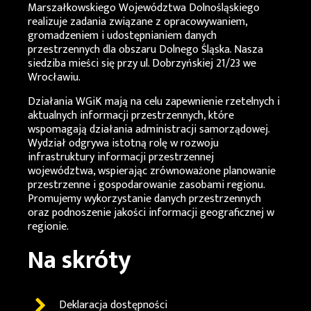
Marszałkowskiego Województwa Dolnośląskiego
realizuje zadania związane z opracowywaniem,
gromadzeniem i udostępnianiem danych
przestrzennych dla obszaru Dolnego Śląska. Nasza
siedziba mieści się przy ul. Dobrzyńskiej 21/23 we
Wrocławiu.
Działania
WGiK
mają na celu zapewnienie rzetelnych i
aktualnych informacji przestrzennych, które
wspomagają działania administracji samorządowej.
Wydział odgrywa istotną rolę w rozwoju
infrastruktury informacji przestrzennej
województwa, wspierając zrównoważone planowanie
przestrzenne i gospodarowanie zasobami regionu.
Promujemy wykorzystanie danych przestrzennych
oraz podnoszenie jakości informacji geograficznej w
regionie.
Na skróty
Deklaracja dostępności