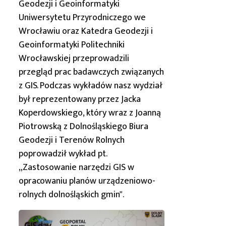
Geodezji i Geoinformatyki
Uniwersytetu Przyrodniczego we
Wrocławiu oraz Katedra Geodezji i
Geoinformatyki Politechniki
Wrocławskiej przeprowadzili
przegląd prac badawczych związanych
z GIS. Podczas wykładów nasz wydział
był reprezentowany przez Jacka
Koperdowskiego, który wraz z Joanną
Piotrowską z Dolnośląskiego Biura
Geodezji i Terenów Rolnych
poprowadził wykład pt.
„Zastosowanie narzędzi GIS w
opracowaniu planów urządzeniowo-
rolnych dolnośląskich gmin".