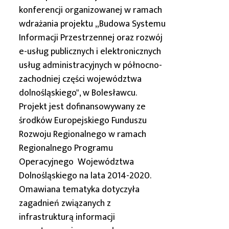
konferencji organizowanej w ramach
wdrażania projektu „Budowa Systemu
Informacji Przestrzennej oraz rozwój
e-usług publicznych i elektronicznych
usług administracyjnych w północno-
zachodniej części województwa
dolnośląskiego", w Bolesławcu.
Projekt jest dofinansowywany ze
środków Europejskiego Funduszu
Rozwoju Regionalnego w ramach
Regionalnego Programu
Operacyjnego Województwa
Dolnośląskiego na lata 2014-2020.
Omawiana tematyka dotyczyła
zagadnień związanych z
infrastrukturą informacji