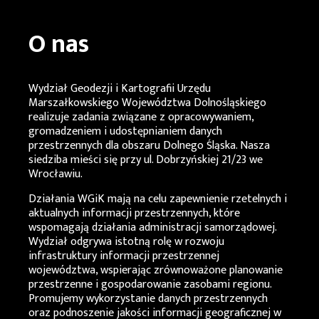
O nas
Wydział Geodezji i Kartografii Urzędu
Marszałkowskiego Województwa Dolnośląskiego
realizuje zadania związane z opracowywaniem,
gromadzeniem i udostępnianiem danych
przestrzennych dla obszaru Dolnego Śląska. Nasza
siedziba mieści się przy ul. Dobrzyńskiej 21/23 we
Wrocławiu.
Działania
WGiK
mają na celu zapewnienie rzetelnych i
aktualnych informacji przestrzennych, które
wspomagają działania administracji samorządowej.
Wydział odgrywa istotną rolę w rozwoju
infrastruktury informacji przestrzennej
województwa, wspierając zrównoważone planowanie
przestrzenne i gospodarowanie zasobami regionu.
Promujemy wykorzystanie danych przestrzennych
oraz podnoszenie jakości informacji geograficznej w