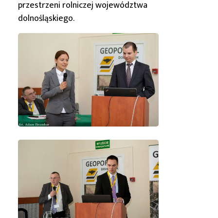
przestrzeni rolniczej województwa
dolnośląskiego.