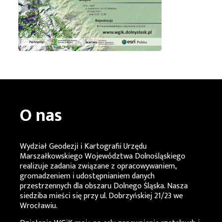
O nas
Wydział Geodezji i Kartografii Urzędu
Marszałkowskiego Województwa Dolnośląskiego
realizuje zadania związane z opracowywaniem,
gromadzeniem i udostępnianiem danych
przestrzennych dla obszaru Dolnego Śląska. Nasza
siedziba mieści się przy ul. Dobrzyńskiej 21/23 we
Wrocławiu.