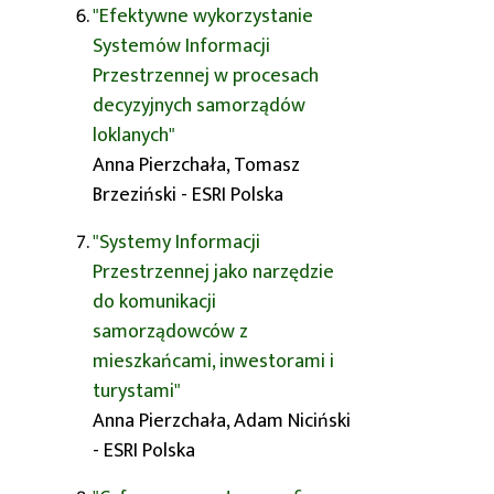
"Efektywne wykorzystanie
Systemów Informacji
Przestrzennej w procesach
decyzyjnych samorządów
loklanych"
Anna Pierzchała, Tomasz
Brzeziński - ESRI Polska
"Systemy Informacji
Przestrzennej jako narzędzie
do komunikacji
samorządowców z
mieszkańcami, inwestorami i
turystami"
Anna Pierzchała, Adam Niciński
- ESRI Polska