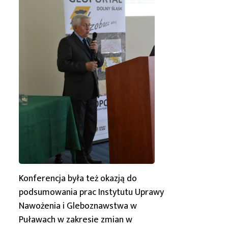
Konferencja była też okazją do
podsumowania prac Instytutu Uprawy
Nawożenia i Gleboznawstwa w
Puławach w zakresie zmian w