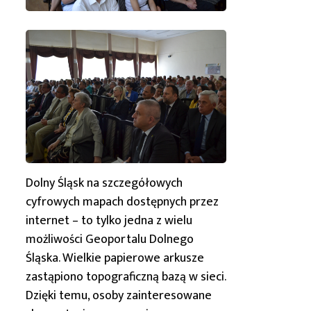
Dolny Śląsk
na szczegółowych
cyfrowych mapach dostępnych przez
internet – to tylko jedna z wielu
możliwości Geoportalu Dolnego
Śląska. Wielkie papierowe arkusze
zastąpiono topograficzną bazą w sieci.
Dzięki temu, osoby zainteresowane