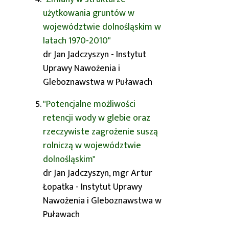
użytkowania gruntów w
województwie dolnośląskim w
latach 1970-2010"
dr Jan Jadczyszyn - Instytut
Uprawy Nawożenia i
Gleboznawstwa w Puławach
"Potencjalne możliwości
retencji wody w glebie oraz
rzeczywiste zagrożenie suszą
rolniczą w województwie
dolnośląskim"
dr Jan Jadczyszyn, mgr Artur
Łopatka - Instytut Uprawy
Nawożenia i Gleboznawstwa w
Puławach