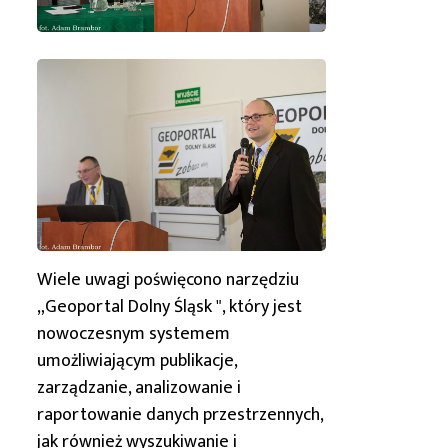
Wiele uwagi poświęcono narzędziu
„Geoportal
Dolny Śląsk
", który jest
nowoczesnym systemem
umożliwiającym publikacje,
zarządzanie, analizowanie i
raportowanie danych przestrzennych,
jak również wyszukiwanie i