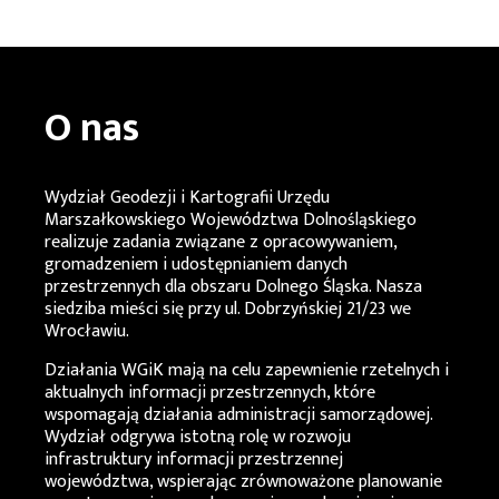
O nas
Wydział Geodezji i Kartografii Urzędu
Marszałkowskiego Województwa Dolnośląskiego
realizuje zadania związane z opracowywaniem,
gromadzeniem i udostępnianiem danych
przestrzennych dla obszaru Dolnego Śląska. Nasza
siedziba mieści się przy ul. Dobrzyńskiej 21/23 we
Wrocławiu.
Działania
WGiK
mają na celu zapewnienie rzetelnych i
aktualnych informacji przestrzennych, które
wspomagają działania administracji samorządowej.
Wydział odgrywa istotną rolę w rozwoju
infrastruktury informacji przestrzennej
województwa, wspierając zrównoważone planowanie