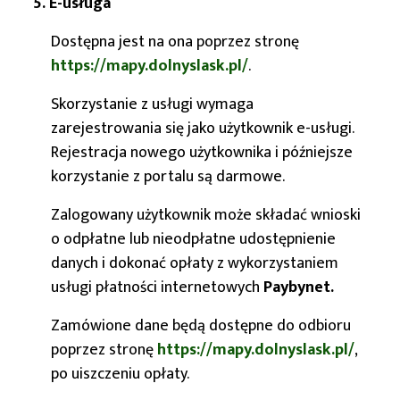
5. E-usługa
Dostępna jest na ona poprzez stronę
https://mapy.dolnyslask.pl/
.
Skorzystanie z usługi wymaga
zarejestrowania się jako użytkownik e-usługi.
Rejestracja nowego użytkownika i późniejsze
korzystanie z portalu są darmowe.
Zalogowany użytkownik może składać wnioski
o odpłatne lub nieodpłatne udostępnienie
danych i dokonać opłaty z wykorzystaniem
usługi płatności internetowych
Paybynet.
Zamówione dane będą dostępne do odbioru
poprzez stronę
https://mapy.dolnyslask.pl/
,
po uiszczeniu opłaty.