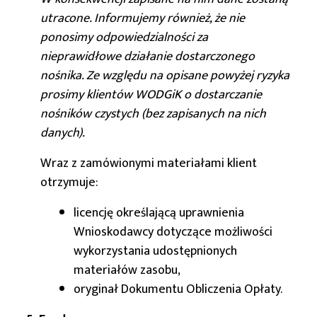
utracone. Informujemy również, że nie
ponosimy odpowiedzialności za
nieprawidłowe działanie dostarczonego
nośnika. Ze względu na opisane powyżej ryzyka
prosimy klientów WODGiK o dostarczanie
nośników czystych (bez zapisanych na nich
danych).
Wraz z zamówionymi materiałami klient
otrzymuje:
licencję określającą uprawnienia
Wnioskodawcy dotyczące możliwości
wykorzystania udostępnionych
materiałów zasobu,
oryginał Dokumentu Obliczenia Opłaty.