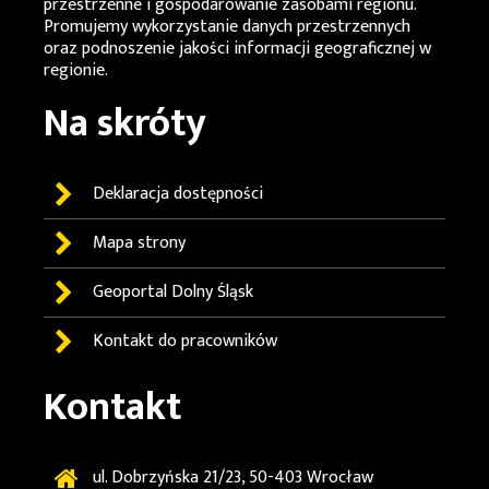
przestrzenne i gospodarowanie zasobami regionu.
Promujemy wykorzystanie danych przestrzennych
oraz podnoszenie jakości informacji geograficznej w
regionie.
Na skróty
Deklaracja dostępności
Mapa strony
Geoportal
Dolny Śląsk
Kontakt do pracowników
Kontakt
ul. Dobrzyńska 21/23, 50-403 Wrocław