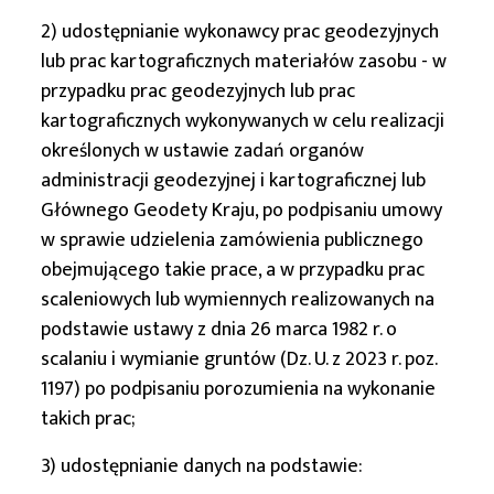
2) udostępnianie wykonawcy prac geodezyjnych
lub prac kartograficznych materiałów zasobu - w
przypadku prac geodezyjnych lub prac
kartograficznych wykonywanych w celu realizacji
określonych w ustawie zadań organów
administracji geodezyjnej i kartograficznej lub
Głównego Geodety Kraju, po podpisaniu umowy
w sprawie udzielenia zamówienia publicznego
obejmującego takie prace, a w przypadku prac
scaleniowych lub wymiennych realizowanych na
podstawie ustawy z dnia 26 marca 1982 r. o
scalaniu i wymianie gruntów (Dz. U. z 2023 r. poz.
1197) po podpisaniu porozumienia na wykonanie
takich prac;
3) udostępnianie danych na podstawie: