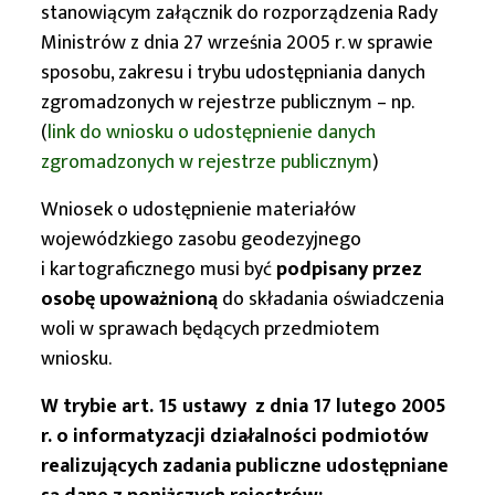
stanowiącym załącznik do rozporządzenia Rady
Ministrów z dnia 27 września 2005 r. w sprawie
sposobu, zakresu i trybu udostępniania danych
zgromadzonych w rejestrze publicznym – np.
(
link do wniosku o udostępnienie danych
zgromadzonych w rejestrze publicznym
)
Wniosek o udostępnienie materiałów
wojewódzkiego zasobu geodezyjnego
i kartograficznego musi być
podpisany przez
osobę upoważnioną
do składania oświadczenia
woli w sprawach będących przedmiotem
wniosku.
W trybie art. 15 ustawy z dnia 17 lutego 2005
r. o informatyzacji działalności podmiotów
realizujących zadania publiczne udostępniane