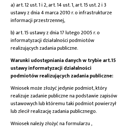
a) art. 12 ust. 1 i 2, art. 14 ust. 1, art. 15 ust. 2 i 3
ustawy z dnia 4 marca 2010 r. o infrastrukturze
informacji przestrzennej,
b) art. 15 ustawy z dnia 17 lutego 2005 r. o
informatyzacji działalności podmiotów
realizujących zadania publiczne.
Warunki udostępniania danych w trybie art.15
ustawy informatyzacji działalności
podmiotów realizujących zadania publiczne:
Wniosek może złożyć jedynie podmiot, który
realizuje zadanie publiczne na podstawie zapisów
ustawowych lub któremu taki podmiot powierzył
lub zlecił realizację zadania publicznego.
Wniosek należy złożyć na formularzu ,