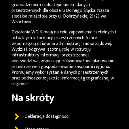
gromadzeniem i udostępnianiem danych
przestrzennych dla obszaru Dolnego Śląska. Nasza
siedziba mieści się przy ul. Dobrzyńskiej 21/23 we
Wrocławiu.
Działania
WGiK
mają na celu zapewnienie rzetelnych i
aktualnych informacji przestrzennych, które
wspomagają działania administracji samorządowej.
Wydział odgrywa istotną rolę w rozwoju
infrastruktury informacji przestrzennej
województwa, wspierając zrównoważone planowanie
przestrzenne i gospodarowanie zasobami regionu.
Promujemy wykorzystanie danych przestrzennych
oraz podnoszenie jakości informacji geograficznej w
regionie.
Na skróty
Deklaracja dostępności