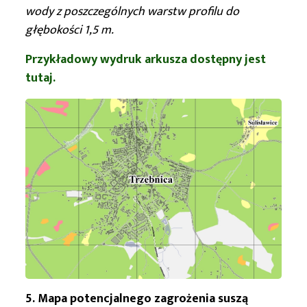
wody z poszczególnych warstw profilu do
głębokości 1,5 m.
Przykładowy wydruk arkusza dostępny jest
tutaj.
5. Mapa potencjalnego zagrożenia suszą