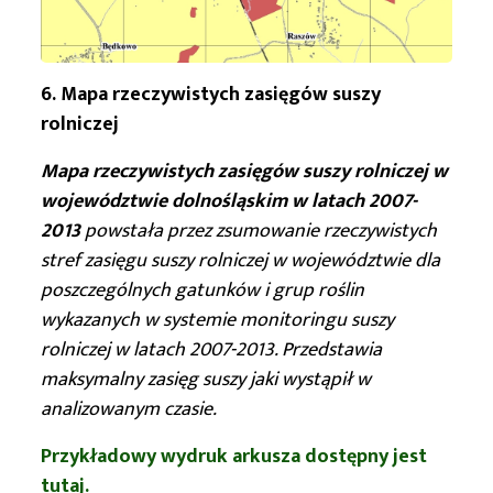
6. Mapa rzeczywistych zasięgów suszy
rolniczej
Mapa rzeczywistych zasięgów suszy rolniczej w
województwie dolnośląskim w latach 2007-
2013
powstała przez zsumowanie rzeczywistych
stref zasięgu suszy rolniczej w województwie dla
poszczególnych gatunków i grup roślin
wykazanych w systemie monitoringu suszy
rolniczej w latach 2007-2013. Przedstawia
maksymalny zasięg suszy jaki wystąpił w
analizowanym czasie.
Przykładowy wydruk arkusza dostępny jest
tutaj.