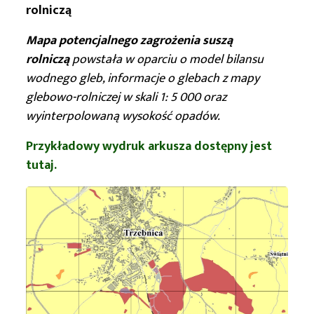
rolniczą
Mapa potencjalnego zagrożenia suszą
rolniczą
powstała w oparciu o model bilansu
wodnego gleb, informacje o glebach z mapy
glebowo-rolniczej w skali 1: 5 000 oraz
wyinterpolowaną wysokość opadów.
Przykładowy wydruk arkusza dostępny jest
tutaj.