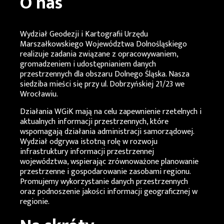
O nas
Wydział Geodezji i Kartografii Urzędu
Marszałkowskiego Województwa Dolnośląskiego
realizuje zadania związane z opracowywaniem,
gromadzeniem i udostępnianiem danych
przestrzennych dla obszaru Dolnego Śląska. Nasza
siedziba mieści się przy ul. Dobrzyńskiej 21/23 we
Wrocławiu.
Działania
WGiK
mają na celu zapewnienie rzetelnych i
aktualnych informacji przestrzennych, które
wspomagają działania administracji samorządowej.
Wydział odgrywa istotną rolę w rozwoju
infrastruktury informacji przestrzennej
województwa, wspierając zrównoważone planowanie
przestrzenne i gospodarowanie zasobami regionu.
Promujemy wykorzystanie danych przestrzennych
oraz podnoszenie jakości informacji geograficznej w
regionie.