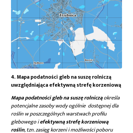
4. Mapa podatności gleb na suszę rolniczą
uwzględniająca efektywną strefę korzeniową
Mapa podatności gleb na suszę rolniczą
określa
potencjalne zasoby wody ogólnie dostępnej dla
roślin w poszczególnych warstwach profilu
glebowego i
efektywną strefę korzeniową
roślin
, tzn. zasięg korzeni i możliwości poboru