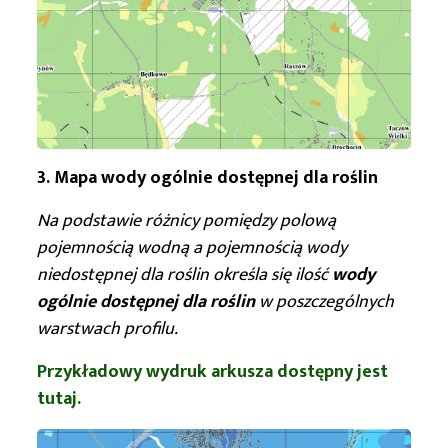
3. Mapa wody ogólnie dostępnej dla roślin
Na podstawie różnicy pomiędzy polową
pojemnością wodną a pojemnością wody
niedostępnej dla roślin określa się ilość
wody
ogólnie dostępnej dla roślin
w poszczególnych
warstwach profilu.
Przykładowy wydruk arkusza dostępny jest
tutaj.