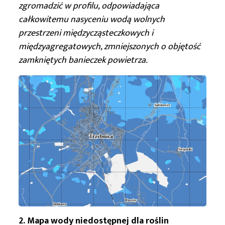
zgromadzić w profilu, odpowiadająca
całkowitemu nasyceniu wodą wolnych
przestrzeni międzycząsteczkowych i
międzyagregatowych, zmniejszonych o objętość
zamkniętych banieczek powietrza.
2. Mapa wody niedostępnej dla roślin