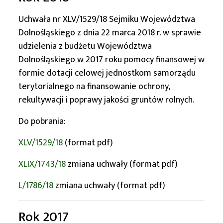
Uchwała nr XLV/1529/18 Sejmiku Województwa
Dolnośląskiego z dnia 22 marca 2018 r. w sprawie
udzielenia z budżetu Województwa
Dolnośląskiego w 2017 roku pomocy finansowej w
formie dotacji celowej jednostkom samorządu
terytorialnego na finansowanie ochrony,
rekultywacji i poprawy jakości gruntów rolnych.
Do pobrania:
XLV/1529/18
(format pdf)
XLIX/1743/18
zmiana uchwały (format pdf)
L/1786/18
zmiana uchwały (format pdf)
Rok 2017