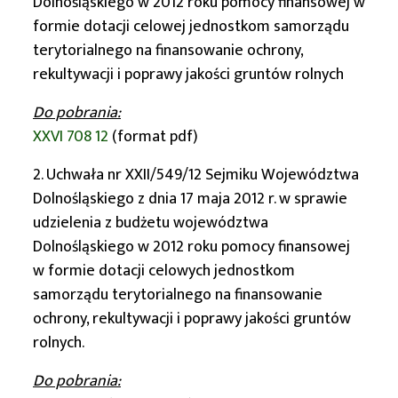
Dolnośląskiego w 2012 roku pomocy finansowej w
formie dotacji celowej jednostkom samorządu
terytorialnego na finansowanie ochrony,
rekultywacji i poprawy jakości gruntów rolnych
Do pobrania:
XXVI 708 12
(format pdf)
2. Uchwała nr XXII/549/12 Sejmiku Województwa
Dolnośląskiego z dnia 17 maja 2012 r. w sprawie
udzielenia z budżetu województwa
Dolnośląskiego w 2012 roku pomocy finansowej
w formie dotacji celowych jednostkom
samorządu terytorialnego na finansowanie
ochrony, rekultywacji i poprawy jakości gruntów
rolnych.
Do pobrania: