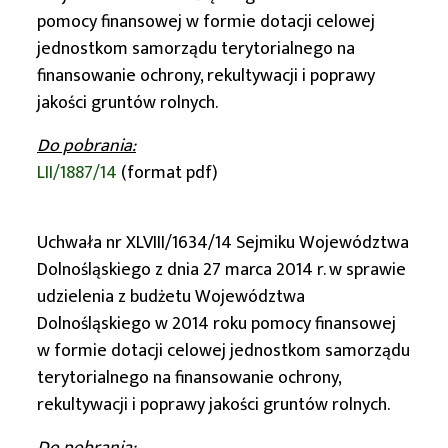
pomocy finansowej w formie dotacji celowej
jednostkom samorządu terytorialnego na
finansowanie ochrony, rekultywacji i poprawy
jakości gruntów rolnych.
Do pobrania:
LII/1887/14
(format pdf)
Uchwała nr XLVIII/1634/14 Sejmiku Województwa
Dolnośląskiego z dnia 27 marca 2014 r. w sprawie
udzielenia z budżetu Województwa
Dolnośląskiego w 2014 roku pomocy finansowej
w formie dotacji celowej jednostkom samorządu
terytorialnego na finansowanie ochrony,
rekultywacji i poprawy jakości gruntów rolnych.