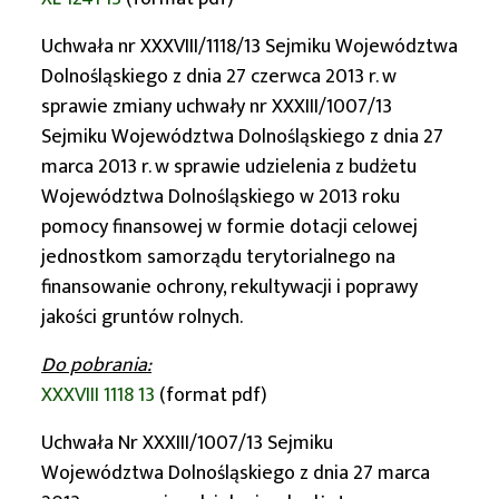
Uchwała nr XXXVIII/1118/13 Sejmiku Województwa
Dolnośląskiego z dnia 27 czerwca 2013 r. w
sprawie zmiany uchwały nr XXXIII/1007/13
Sejmiku Województwa Dolnośląskiego z dnia 27
marca 2013 r. w sprawie udzielenia z budżetu
Województwa Dolnośląskiego w 2013 roku
pomocy finansowej w formie dotacji celowej
jednostkom samorządu terytorialnego na
finansowanie ochrony, rekultywacji i poprawy
jakości gruntów rolnych.
Do pobrania:
XXXVIII 1118 13
(format pdf)
Uchwała Nr XXXIII/1007/13 Sejmiku
Województwa Dolnośląskiego z dnia 27 marca