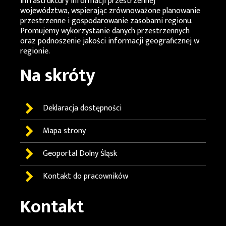
infrastruktury informacji przestrzennej
województwa, wspierając zrównoważone planowanie
przestrzenne i gospodarowanie zasobami regionu.
Promujemy wykorzystanie danych przestrzennych
oraz podnoszenie jakości informacji geograficznej w
regionie.
Na skróty
Deklaracja dostępności
Mapa strony
Geoportal
Dolny Śląsk
Kontakt do pracowników
Kontakt