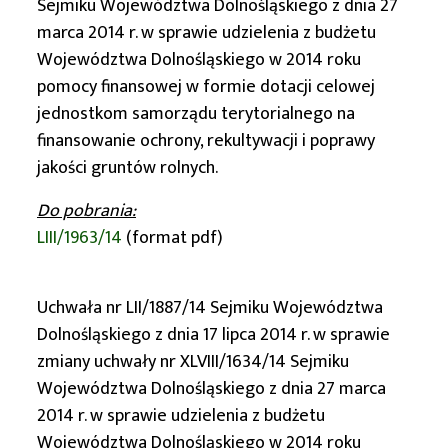
Sejmiku Województwa Dolnośląskiego z dnia 27
marca 2014 r. w sprawie udzielenia z budżetu
Województwa Dolnośląskiego w 2014 roku
pomocy finansowej w formie dotacji celowej
jednostkom samorządu terytorialnego na
finansowanie ochrony, rekultywacji i poprawy
jakości gruntów rolnych.
Do pobrania:
LIII/1963/14
(format pdf)
Uchwała nr LII/1887/14 Sejmiku Województwa
Dolnośląskiego z dnia 17 lipca 2014 r. w sprawie
zmiany uchwały nr XLVIII/1634/14 Sejmiku
Województwa Dolnośląskiego z dnia 27 marca
2014 r. w sprawie udzielenia z budżetu
Województwa Dolnośląskiego w 2014 roku