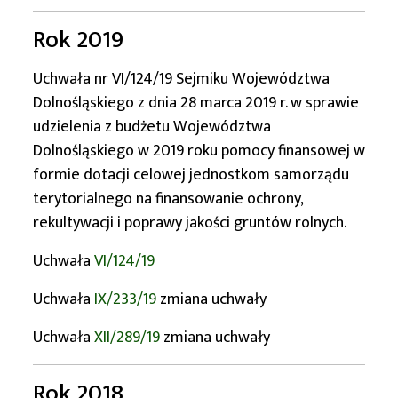
Rok 2019
Uchwała nr VI/124/19 Sejmiku Województwa
Dolnośląskiego z dnia 28 marca 2019 r. w sprawie
udzielenia z budżetu Województwa
Dolnośląskiego w 2019 roku pomocy finansowej w
formie dotacji celowej jednostkom samorządu
terytorialnego na finansowanie ochrony,
rekultywacji i poprawy jakości gruntów rolnych.
Uchwała
VI/124/19
Uchwała
IX/233/19
zmiana uchwały
Uchwała
XII/289/19
zmiana uchwały
Rok 2018