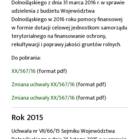
Dolnośląskiego z dnia 31 marca 2016 r. w sprawie
udzielenia z budżetu Województwa
Dolnośląskiego w 2016 roku pomocy finansowej
w formie dotacji celowej jednostkom samorządu
terytorialnego na finansowanie ochrony,
rekultywacji i poprawy jakości gruntów rolnych.
Do pobrania:
XX/567/16
(format pdf)
Zmiana uchwały XX/567/16
(format pdf)
Zmiana uchwały XX/567/16
(format pdf)
Rok 2015
Uchwała nr VII/66/15 Sejmiku Województwa