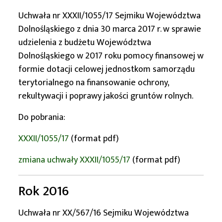
Uchwała nr XXXII/1055/17 Sejmiku Województwa
Dolnośląskiego z dnia 30 marca 2017 r. w sprawie
udzielenia z budżetu Województwa
Dolnośląskiego w 2017 roku pomocy finansowej w
formie dotacji celowej jednostkom samorządu
terytorialnego na finansowanie ochrony,
rekultywacji i poprawy jakości gruntów rolnych.
Do pobrania:
XXXII/1055/17
(format pdf)
zmiana uchwały XXXII/1055/17
(format pdf)
Rok 2016
Uchwała nr XX/567/16 Sejmiku Województwa