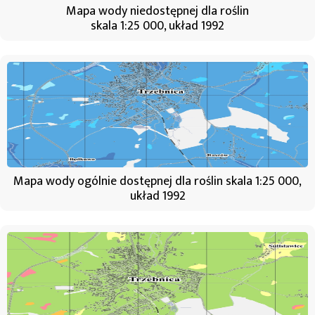
Mapa wody niedostępnej dla roślin
skala 1:25 000, układ 1992
Mapa wody ogólnie dostępnej dla roślin skala 1:25 000,
układ 1992