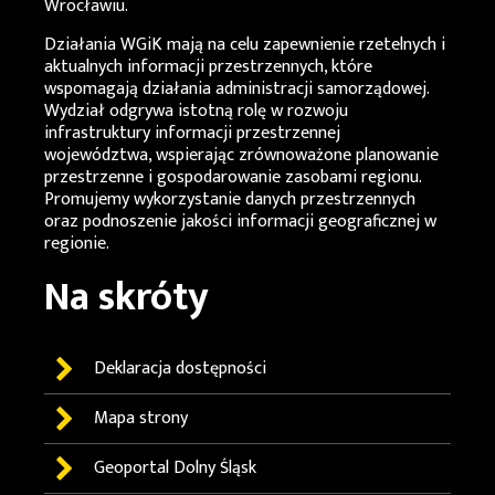
Wrocławiu.
Działania
WGiK
mają na celu zapewnienie rzetelnych i
aktualnych informacji przestrzennych, które
wspomagają działania administracji samorządowej.
Wydział odgrywa istotną rolę w rozwoju
infrastruktury informacji przestrzennej
województwa, wspierając zrównoważone planowanie
przestrzenne i gospodarowanie zasobami regionu.
Promujemy wykorzystanie danych przestrzennych
oraz podnoszenie jakości informacji geograficznej w
regionie.
Na skróty
Deklaracja dostępności
Mapa strony
Geoportal
Dolny Śląsk