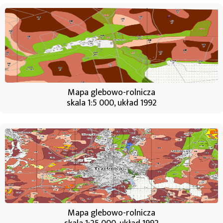
Mapa glebowo-rolnicza
skala 1:5 000, układ 1992
Mapa glebowo-rolnicza