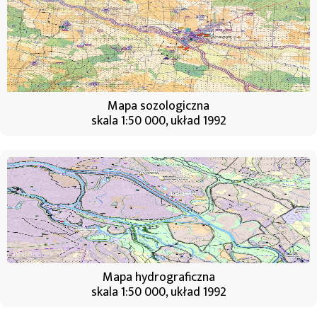
Mapa sozologiczna
skala 1:50 000, układ 1992
Mapa hydrograficzna
skala 1:50 000, układ 1992