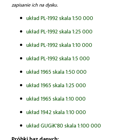
zapisanie ich na dysku.
układ PL-1992 skala 1:50 000
układ PL-1992 skala 1:25 000
układ PL-1992 skala 1:10 000
układ PL-1992 skala 1:5 000
układ 1965 skala 1:50 000
układ 1965 skala 1:25 000
układ 1965 skala 1:10 000
układ 1942 skala 1:10 000
układ GUGiK'80 skala 1:100 000
Próbki baz danych: