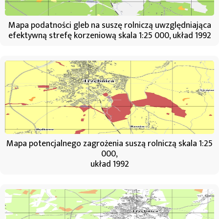
Mapa podatności gleb na suszę rolniczą uwzględniająca
efektywną strefę korzeniową skala 1:25 000, układ 1992
Mapa potencjalnego zagrożenia suszą rolniczą skala 1:25
000,
układ 1992