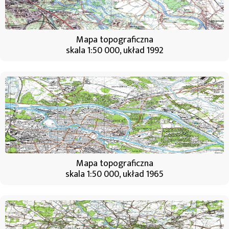
Mapa topograficzna
skala 1:50 000, układ 1992
Mapa topograficzna
skala 1:50 000, układ 1965