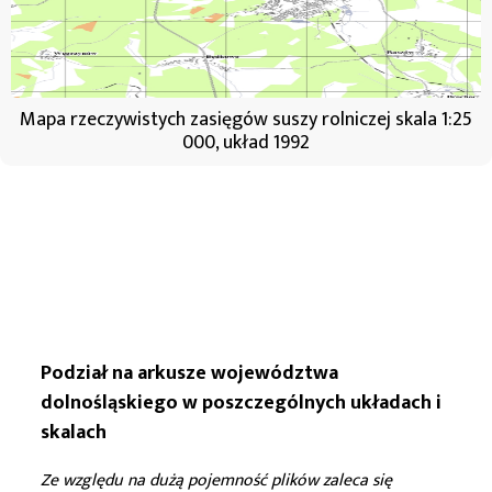
Mapa rzeczywistych zasięgów suszy rolniczej skala 1:25
000, układ 1992
Podział na arkusze województwa
dolnośląskiego w poszczególnych układach i
skalach
Ze względu na dużą pojemność plików zaleca się