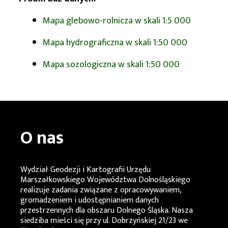
Mapa glebowo-rolnicza w skali 1:5 000
Mapa hydrograficzna w skali 1:50 000
Mapa sozologiczna w skali 1:50 000
O nas
Wydział Geodezji i Kartografii Urzędu
Marszałkowskiego Województwa Dolnośląskiego
realizuje zadania związane z opracowywaniem,
gromadzeniem i udostępnianiem danych
przestrzennych dla obszaru Dolnego Śląska. Nasza
siedziba mieści się przy ul. Dobrzyńskiej 21/23 we