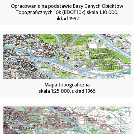
Opracowanie na podstawie Bazy Danych Obiektów
Topograficznych 10k (BDOT10k) skala 1:10 000,
układ 1992
Mapa topograficzna
skala 1:25 000, układ 1965