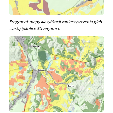
Fragment mapy klasyfikacji zanieczyszczenia gleb
siarką (okolice Strzegomia)