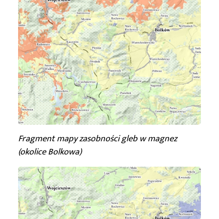
Fragment mapy zasobności gleb w magnez
(okolice Bolkowa)