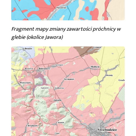
Fragment mapy zmiany zawartości próchnicy w
glebie (okolice Jawora)