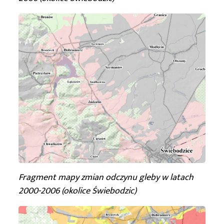
Fragment mapy zmian odczynu gleby
w latach
2000-2006 (okolice Świebodzic)