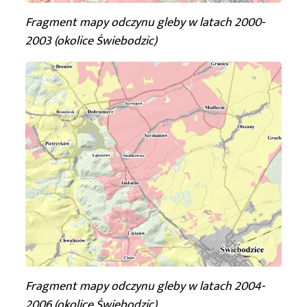
Fragment mapy odczynu gleby
w latach 2000-
2003 (okolice Świebodzic)
Fragment mapy odczynu gleby
w latach 2004-
2006 (okolice Świebodzic)