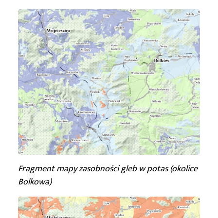
Fragment mapy zasobności gleb w potas (okolice
Bolkowa)