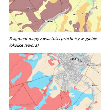
Fragment mapy zawartości próchnicy w glebie
(okolice Jawora)