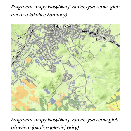
Fragment mapy klasyfikacji
zanieczyszczenia gleb
miedzią
(okolice Łomnicy)
Fragment mapy klasyfikacji zanieczyszczenia gleb
ołowiem
(okolice Jeleniej Góry)