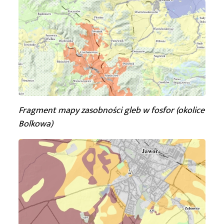
Fragment mapy zasobności gleb w fosfor (okolice
Bolkowa)