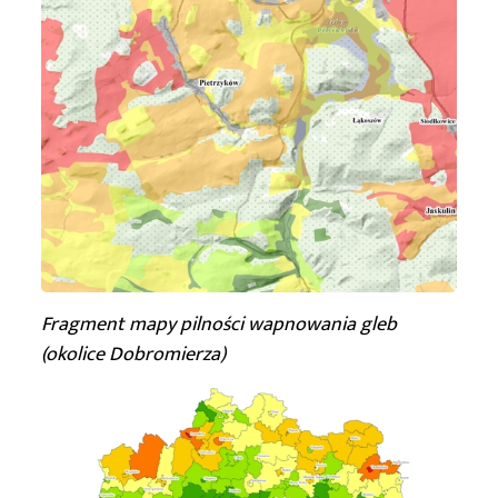
Fragment mapy pilności wapnowania gleb
(okolice Dobromierza)