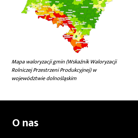
Mapa waloryzacji gmin (Wskaźnik Waloryzacji
Rolniczej Przestrzeni Produkcyjnej)
w
województwie dolnośląskim
O nas