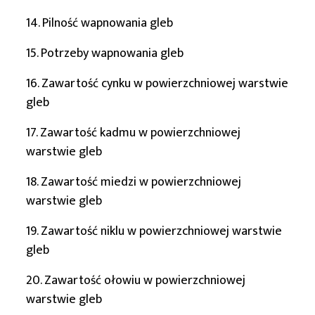
14. Pilność wapnowania gleb
15. Potrzeby wapnowania gleb
16. Zawartość cynku w powierzchniowej warstwie
gleb
17. Zawartość kadmu w powierzchniowej
warstwie gleb
18. Zawartość miedzi w powierzchniowej
warstwie gleb
19. Zawartość niklu w powierzchniowej warstwie
gleb
20. Zawartość ołowiu w powierzchniowej
warstwie gleb