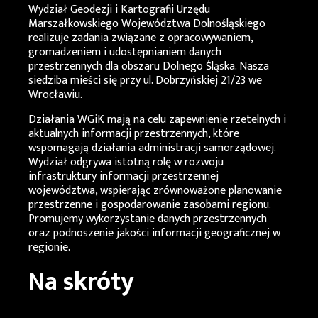
Wydział Geodezji i Kartografii Urzędu
Marszałkowskiego Województwa Dolnośląskiego
realizuje zadania związane z opracowywaniem,
gromadzeniem i udostępnianiem danych
przestrzennych dla obszaru Dolnego Śląska. Nasza
siedziba mieści się przy ul. Dobrzyńskiej 21/23 we
Wrocławiu.
Działania
WGiK
mają na celu zapewnienie rzetelnych i
aktualnych informacji przestrzennych, które
wspomagają działania administracji samorządowej.
Wydział odgrywa istotną rolę w rozwoju
infrastruktury informacji przestrzennej
województwa, wspierając zrównoważone planowanie
przestrzenne i gospodarowanie zasobami regionu.
Promujemy wykorzystanie danych przestrzennych
oraz podnoszenie jakości informacji geograficznej w
regionie.
Na skróty