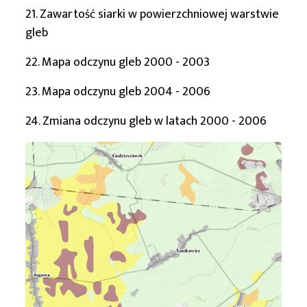
21. Zawartość siarki w powierzchniowej warstwie
gleb
22. Mapa odczynu gleb 2000 - 2003
23. Mapa odczynu gleb 2004 - 2006
24. Zmiana odczynu gleb w latach 2000 - 2006