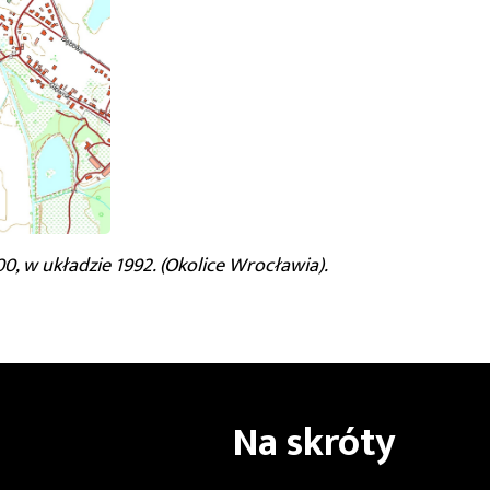
, w układzie 1992. (Okolice Wrocławia).
Na skróty