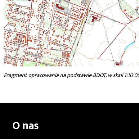
Fragment opracowania na podstawie BDOT, w skali 1:10 000
O nas