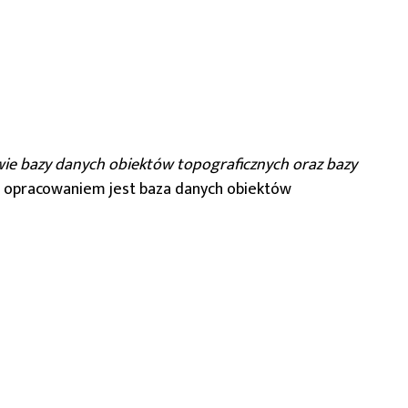
awie bazy danych obiektów topograficznych oraz bazy
opracowaniem jest baza danych obiektów