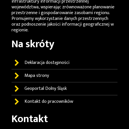
infrastruktury informacji przestrzennej
województwa, wspierając zrównoważone planowanie
przestrzenne i gospodarowanie zasobami regionu.
Promujemy wykorzystanie danych przestrzennych
oraz podnoszenie jakości informacji geograficznej w
regionie.
Na skróty
Deklaracja dostępności
Mapa strony
Geoportal
Dolny Śląsk
Kontakt do pracowników
Kontakt