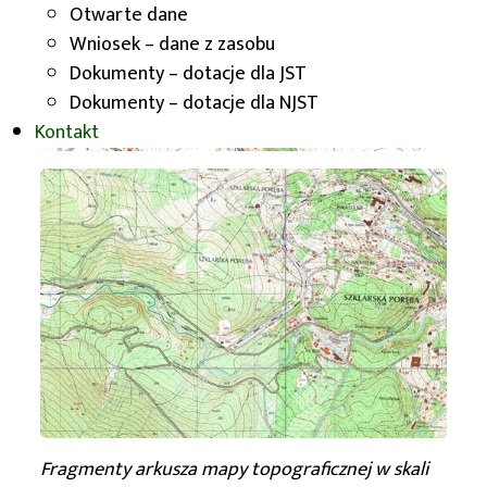
Otwarte dane
Wniosek – dane z zasobu
Dokumenty – dotacje dla JST
Dokumenty – dotacje dla NJST
Kontakt
Fragmenty arkusza mapy topograficznej w skali