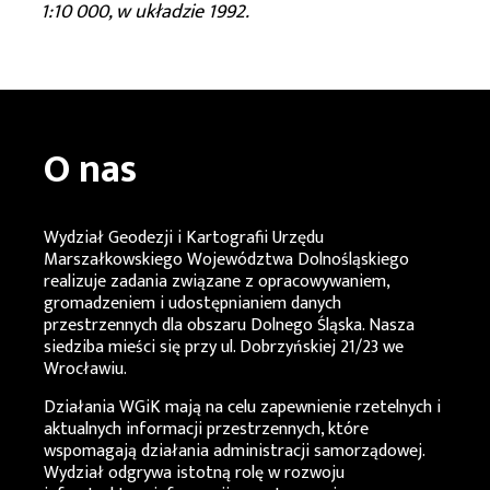
1:10 000, w układzie 1992.
O nas
Wydział Geodezji i Kartografii Urzędu
Marszałkowskiego Województwa Dolnośląskiego
realizuje zadania związane z opracowywaniem,
gromadzeniem i udostępnianiem danych
przestrzennych dla obszaru Dolnego Śląska. Nasza
siedziba mieści się przy ul. Dobrzyńskiej 21/23 we
Wrocławiu.
Działania
WGiK
mają na celu zapewnienie rzetelnych i
aktualnych informacji przestrzennych, które
wspomagają działania administracji samorządowej.
Wydział odgrywa istotną rolę w rozwoju