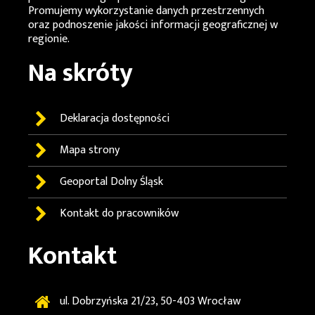
Promujemy wykorzystanie danych przestrzennych
oraz podnoszenie jakości informacji geograficznej w
regionie.
Na skróty
Deklaracja dostępności
Mapa strony
Geoportal
Dolny Śląsk
Kontakt do pracowników
Kontakt
ul. Dobrzyńska 21/23, 50-403 Wrocław