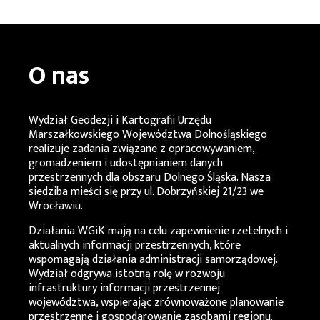
O nas
Wydział Geodezji i Kartografii Urzędu
Marszałkowskiego Województwa Dolnośląskiego
realizuje zadania związane z opracowywaniem,
gromadzeniem i udostępnianiem danych
przestrzennych dla obszaru Dolnego Śląska. Nasza
siedziba mieści się przy ul. Dobrzyńskiej 21/23 we
Wrocławiu.
Działania
WGiK
mają na celu zapewnienie rzetelnych i
aktualnych informacji przestrzennych, które
wspomagają działania administracji samorządowej.
Wydział odgrywa istotną rolę w rozwoju
infrastruktury informacji przestrzennej
województwa, wspierając zrównoważone planowanie
przestrzenne i gospodarowanie zasobami regionu.