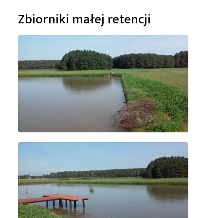
Zbiorniki małej retencji