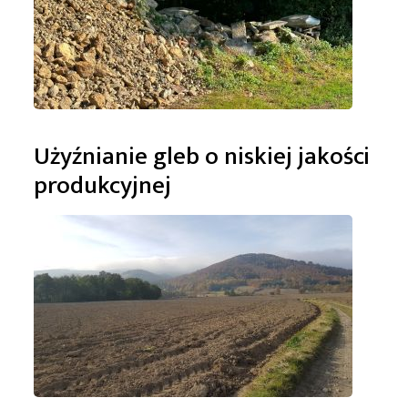
Użyźnianie gleb o niskiej jakości
produkcyjnej