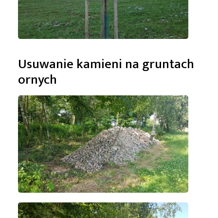
Usuwanie kamieni na gruntach
ornych