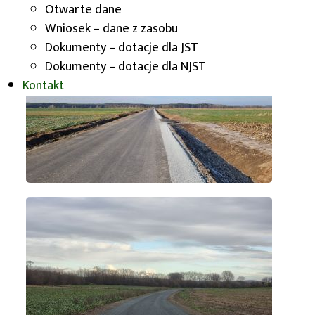
Otwarte dane
Wniosek – dane z zasobu
Dokumenty – dotacje dla JST
Dokumenty – dotacje dla NJST
Kontakt