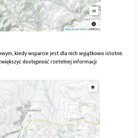
ym, kiedy wsparcie jest dla nich wyjątkowo istotne.
większyć dostępność rzetelnej informacji