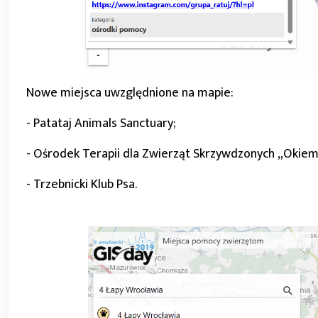
Nowe miejsca uwzględnione na mapie:
- Patataj Animals Sanctuary;
- Ośrodek Terapii dla Zwierząt Skrzywdzonych „Okiem
- Trzebnicki Klub Psa.