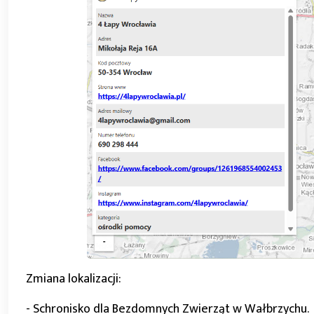
Zmiana lokalizacji:
- Schronisko dla Bezdomnych Zwierząt w Wałbrzychu.