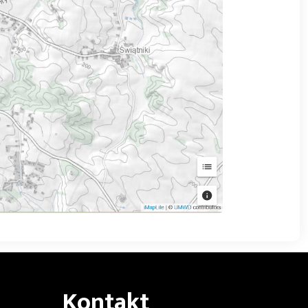
Kontakt