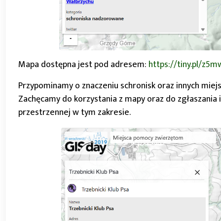
Mapa dostępna jest pod adresem:
https://tiny.pl/z5
Przypominamy o znaczeniu schronisk oraz innych miejs
Zachęcamy do korzystania z mapy oraz do zgłaszania 
przestrzennej w tym zakresie.