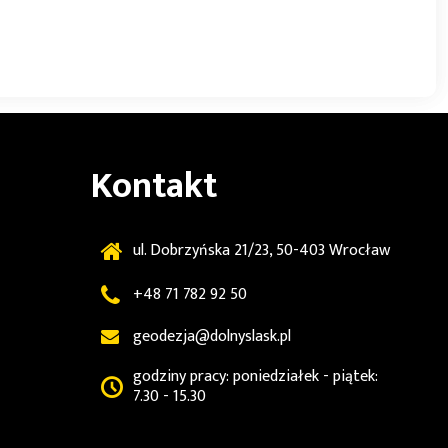
Kontakt
ul. Dobrzyńska 21/23, 50-403 Wrocław
+48 71 782 92 50
geodezja@dolnyslask.pl
godziny pracy: poniedziałek - piątek:
7.30 - 15.30